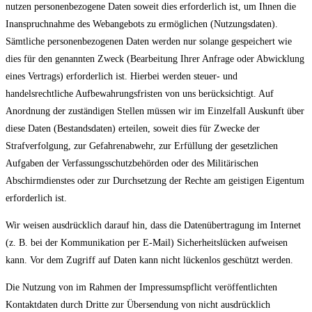
nutzen personenbezogene Daten soweit dies erforderlich ist, um Ihnen die
Inanspruchnahme des Webangebots zu ermöglichen (Nutzungsdaten).
Sämtliche personenbezogenen Daten werden nur solange gespeichert wie
dies für den genannten Zweck (Bearbeitung Ihrer Anfrage oder Abwicklung
eines Vertrags) erforderlich ist. Hierbei werden steuer- und
handelsrechtliche Aufbewahrungsfristen von uns berücksichtigt. Auf
Anordnung der zuständigen Stellen müssen wir im Einzelfall Auskunft über
diese Daten (Bestandsdaten) erteilen, soweit dies für Zwecke der
Strafverfolgung, zur Gefahrenabwehr, zur Erfüllung der gesetzlichen
Aufgaben der Verfassungsschutzbehörden oder des Militärischen
Abschirmdienstes oder zur Durchsetzung der Rechte am geistigen Eigentum
erforderlich ist.
Wir weisen ausdrücklich darauf hin, dass die Datenübertragung im Internet
(z. B. bei der Kommunikation per E-Mail) Sicherheitslücken aufweisen
kann. Vor dem Zugriff auf Daten kann nicht lückenlos geschützt werden.
Die Nutzung von im Rahmen der Impressumspflicht veröffentlichten
Kontaktdaten durch Dritte zur Übersendung von nicht ausdrücklich