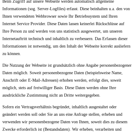
Beim Zugriff auf unsere Webseite werden automatisch allgemeine
Informationen (sog. Server-Logfiles) erfasst. Diese beinhalten u.a. den von
Ihnen verwendeten Webbrowser sowie Ihr Betriebssystem und Ihren
Internet Service Provider. Diese Daten lassen keinerlei Rückschlüsse auf
Ihre Person zu und werden von uns statistisch ausgewertet, um unseren
Internetauftritt technisch und inhaltlich zu verbessern. Das Erfassen dieser
Informationen ist notwendig, um den Inhalt der Webseite korrekt ausliefern
zu können.
Die Nutzung der Webseite ist grundsätzlich ohne Angabe personenbezogener
Daten möglich. Soweit personenbezogene Daten (beispielsweise Name,
Anschrift oder E-Mail-Adressen) erhoben werden, erfolgt dies, soweit
möglich, stets auf freiwilliger Basis. Diese Daten werden ohne Ihre
ausdrückliche Zustimmung nicht an Dritte weitergegeben.
Sofern ein Vertragsverhältnis begründet, inhaltlich ausgestaltet oder
geändert werden soll oder Sie an uns eine Anfrage stellen, erheben und
verwenden wir personenbezogene Daten von Ihnen, soweit dies zu diesem
Zwecke erforderlich ist (Bestandsdaten). Wir erheben, verarbeiten und