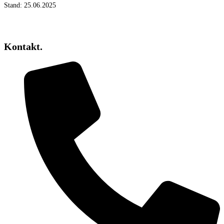
Stand: 25.06.2025
Kontakt.