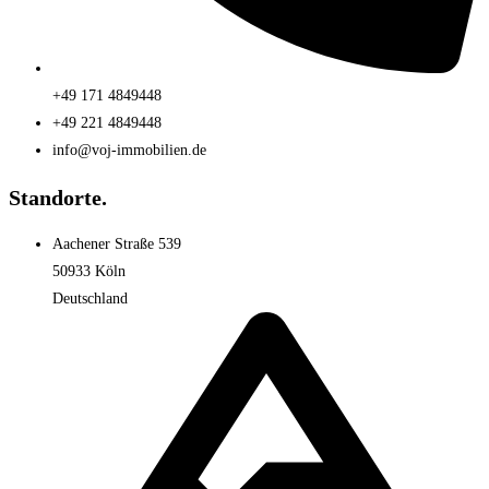
+49 171 4849448
+49 221 4849448
info@voj-immobilien.de
Standorte.
Aachener Straße 539
50933 Köln
Deutschland