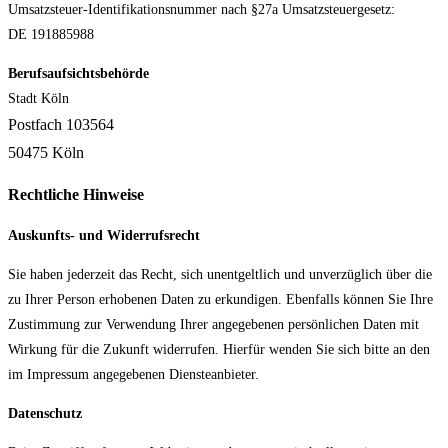
Umsatzsteuer-Identifikationsnummer nach §27a Umsatzsteuergesetz:
DE 191885988
Berufsaufsichtsbehörde
Stadt Köln
Postfach 103564
50475 Köln
Rechtliche Hinweise
Auskunfts- und Widerrufsrecht
Sie haben jederzeit das Recht, sich unentgeltlich und unverzüglich über die
zu Ihrer Person erhobenen Daten zu erkundigen. Ebenfalls können Sie Ihre
Zustimmung zur Verwendung Ihrer angegebenen persönlichen Daten mit
Wirkung für die Zukunft widerrufen. Hierfür wenden Sie sich bitte an den
im Impressum angegebenen Diensteanbieter.
Datenschutz