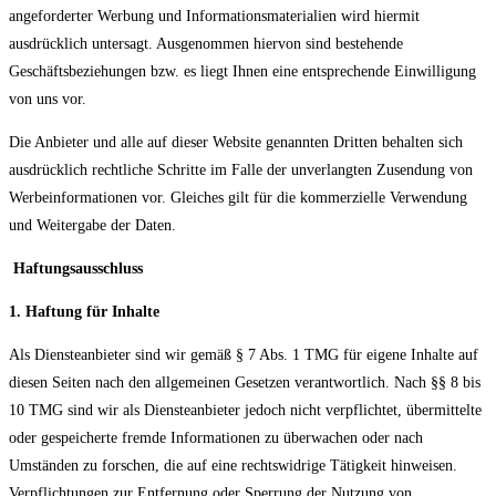
angeforderter Werbung und Informationsmaterialien wird hiermit
ausdrücklich untersagt. Ausgenommen hiervon sind bestehende
Geschäftsbeziehungen bzw. es liegt Ihnen eine entsprechende Einwilligung
von uns vor.
Die Anbieter und alle auf dieser Website genannten Dritten behalten sich
ausdrücklich rechtliche Schritte im Falle der unverlangten Zusendung von
Werbeinformationen vor. Gleiches gilt für die kommerzielle Verwendung
und Weitergabe der Daten.
Haftungsausschluss
1. Haftung für Inhalte
Als Diensteanbieter sind wir gemäß § 7 Abs. 1 TMG für eigene Inhalte auf
diesen Seiten nach den allgemeinen Gesetzen verantwortlich. Nach §§ 8 bis
10 TMG sind wir als Diensteanbieter jedoch nicht verpflichtet, übermittelte
oder gespeicherte fremde Informationen zu überwachen oder nach
Umständen zu forschen, die auf eine rechtswidrige Tätigkeit hinweisen.
Verpflichtungen zur Entfernung oder Sperrung der Nutzung von