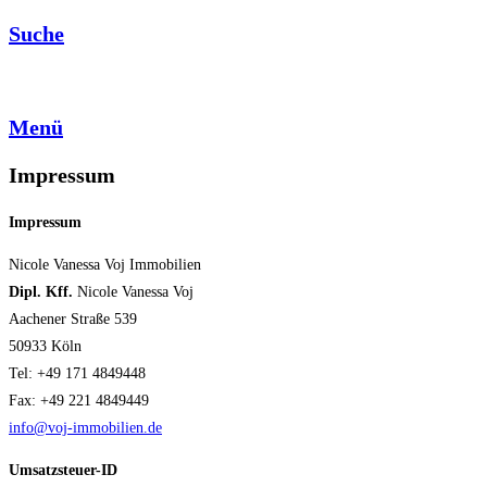
Suche
Menü
Impressum
Impressum
Nicole Vanessa Voj Immobilien
Dipl. Kff.
Nicole Vanessa Voj
Aachener Straße 539
50933 Köln
Tel: +49 171 4849448
Fax: +49 221 4849449
info@voj-immobilien.de
Umsatzsteuer-ID