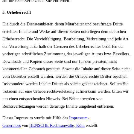
auf die rechtsverletzende Site entfernen.
3. Urheberrecht
Die durch die Diensteanbieter, deren Mitarbeiter und beauftragte Dritte
erstellten Inhalte und Werke auf diesen Seiten unterliegen dem deutschen
Urheberrecht. Die Vervielfältigung, Bearbeitung, Verbreitung und jede Art
der Verwertung außerhalb der Grenzen des Urheberrechtes bedürfen der
vorherigen schriftlichen Zustimmung des jeweiligen Autors bzw. Erstellers.
Downloads und Kopien dieser Seite sind nur für den privaten, nicht
kommerziellen Gebrauch gestattet. Soweit die Inhalte auf dieser Seite nicht
vom Betreiber erstellt wurden, werden die Urheberrechte Dritter beachtet.
Insbesondere werden Inhalte Dritter als solche gekennzeichnet. Sollten Sie
trotzdem auf eine Urheberrechtsverletzung aufmerksam werden, bitten wir
um einen entsprechenden Hinweis. Bei Bekanntwerden von
Rechtsverletzungen werden derartige Inhalte umgehend entfernen.
Dieses Impressum wurde mit Hilfe des
Impressum-
Generators
von
HENSCHE Rechtsanwälte, Köln
erstellt.