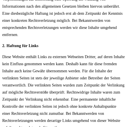
Informationen nach den allgemeinen Gesetzen bleiben hiervon unberührt.
Eine diesbezügliche Haftung ist jedoch erst ab dem Zeitpunkt der Kenntnis
einer konkreten Rechtsverletzung möglich. Bei Bekanntwerden von
entsprechenden Rechtsverletzungen werden wir diese Inhalte umgehend
entfernen.
2. Haftung für Links
Diese Website enthält Links zu externen Webseiten Dritter, auf deren Inhalte
kein Einfluss genommen werden kann. Deshalb kann für diese fremden
Inhalte auch keine Gewähr übernommen werden. Für die Inhalte der
verlinkten Seiten ist stets der jeweilige Anbieter oder Betreiber der Seiten
verantwortlich. Die verlinkten Seiten wurden zum Zeitpunkt der Verlinkung
auf mögliche Rechtsverstöße überprüft. Rechtswidrige Inhalte waren zum
Zeitpunkt der Verlinkung nicht erkennbar. Eine permanente inhaltliche
Kontrolle der verlinkten Seiten ist jedoch ohne konkrete Anhaltspunkte
einer Rechtsverletzung nicht zumutbar. Bei Bekanntwerden von
Rechtsverletzungen werden derartige Links umgehend von dieser Website